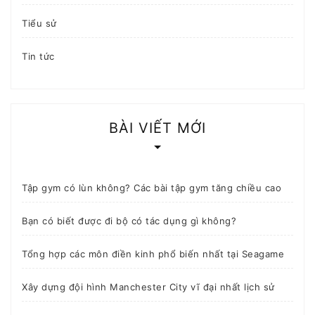
Tiểu sử
Tin tức
BÀI VIẾT MỚI
Tập gym có lùn không? Các bài tập gym tăng chiều cao
Bạn có biết được đi bộ có tác dụng gì không?
Tổng hợp các môn điền kinh phổ biến nhất tại Seagame
Xây dựng đội hình Manchester City vĩ đại nhất lịch sử