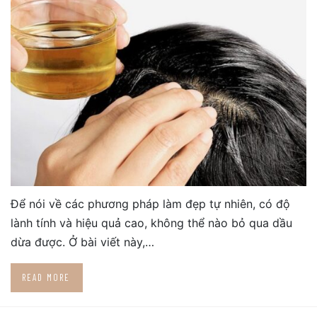
Để nói về các phương pháp làm đẹp tự nhiên, có độ
lành tính và hiệu quả cao, không thể nào bỏ qua dầu
dừa được. Ở bài viết này,…
READ MORE