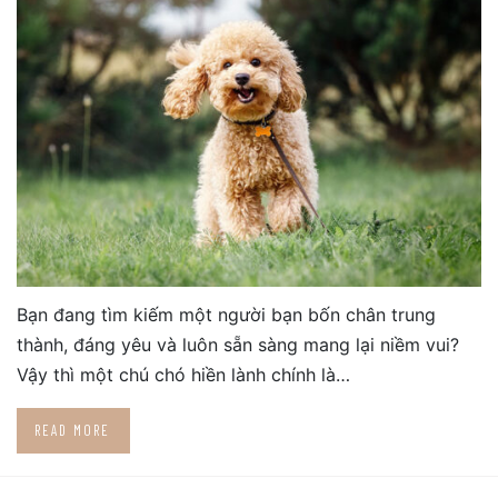
Bạn đang tìm kiếm một người bạn bốn chân trung
thành, đáng yêu và luôn sẵn sàng mang lại niềm vui?
Vậy thì một chú chó hiền lành chính là…
READ MORE