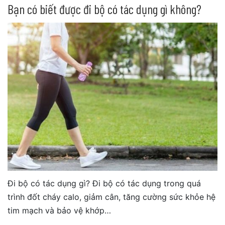
Bạn có biết được đi bộ có tác dụng gì không?
Đi bộ có tác dụng gì? Đi bộ có tác dụng trong quá
trình đốt cháy calo, giảm cân, tăng cường sức khỏe hệ
tim mạch và bảo vệ khớp…