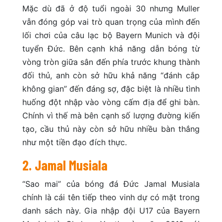
Mặc dù đã ở độ tuổi ngoài 30 nhưng Muller
vẫn đóng góp vai trò quan trọng của mình đến
lối chơi của câu lạc bộ Bayern Munich và đội
tuyển Đức. Bên cạnh khả năng dẫn bóng từ
vòng tròn giữa sân đến phía trước khung thành
đối thủ, anh còn sở hữu khả năng “đánh cắp
không gian” đến đáng sợ, đặc biệt là nhiều tình
huống đột nhập vào vòng cấm địa để ghi bàn.
Chính vì thế mà bên cạnh số lượng đường kiến
tạo, cầu thủ này còn sở hữu nhiều bàn thắng
như một tiền đạo đích thực.
2. Jamal Musiala
“Sao mai” của bóng đá Đức Jamal Musiala
chính là cái tên tiếp theo vinh dự có mặt trong
danh sách này. G
ia nhập đội U17 của Bayern