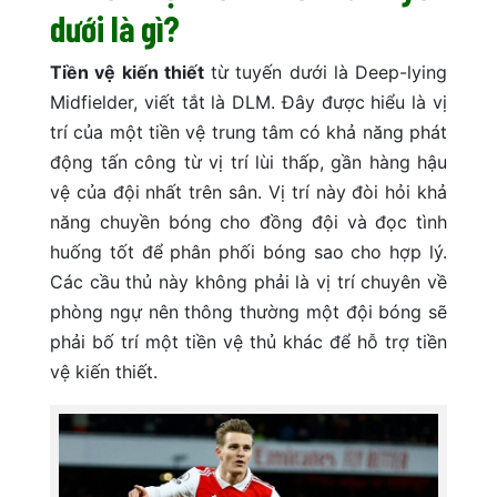
dưới là gì?
Tiền vệ kiến thiết
từ tuyến dưới là Deep-lying
Midfielder, viết tắt là DLM. Đây được hiểu là vị
trí của một tiền vệ trung tâm có khả năng phát
động tấn công từ vị trí lùi thấp, gần hàng hậu
vệ của đội nhất trên sân. Vị trí này đòi hỏi khả
năng chuyền bóng cho đồng đội và đọc tình
huống tốt để phân phối bóng sao cho hợp lý.
Các cầu thủ này không phải là vị trí chuyên về
phòng ngự nên thông thường một đội bóng sẽ
phải bố trí một tiền vệ thủ khác để hỗ trợ tiền
vệ kiến thiết.