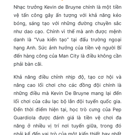
Nhạc trưởng Kevin de Bruyne chính là một tiền
vệ tấn công gây ấn tượng với khả năng kéo
bóng, sáng tạo với những đường chuyền sắc
như dao cạo. Chính vì thế mà anh được mệnh
danh là “Vua kiến tạo” tại đấu trường ngoại
hạng Anh. Sức ảnh hưởng của tiền vệ người Bỉ
đến hàng công của Man City là điều không cần
phải bàn cãi.
Khả năng điều chỉnh nhịp độ, tạo cơ hội và
nâng cao lối chơi cho các đồng đội chính là
những điều mà Kevin De Bruyne mang lại đến
lối chơi của câu lạc bộ lẫn đội tuyển quốc gia.
Đến thời điểm hiện tại, học trò cưng của Pep
Guardiola được đánh giá là tiền vệ chơi đa
năng ở nhiều vị trí nơi tuyến giữa, trong đó
phải kể đến vai trò của một kiến thiết hay nhất