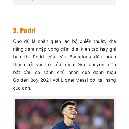
3. Pedri
Cho dù là nhãn quan lạc bộ chiến thuật, khả
năng xâm nhập vòng cấm địa, kiến tạo hay ghi
bàn thì Pedri của câu Barcelona đều hoàn
thành tốt vai trò của mình. Giới chuyên môn
bắt đầu so sánh chủ nhân của danh hiệu
Golden Boy 2021 với Lionel Messi bởi tài năng
của anh.