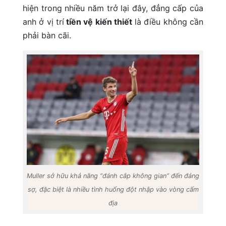
hiện trong nhiều năm trở lại đây, đẳng cấp của
anh ở vị trí
tiền vệ kiến thiết
là điều không cần
phải bàn cãi.
Muller sở hữu khả năng “đánh cắp không gian” đến đáng
sợ, đặc biệt là nhiều tình huống đột nhập vào vòng cấm
địa