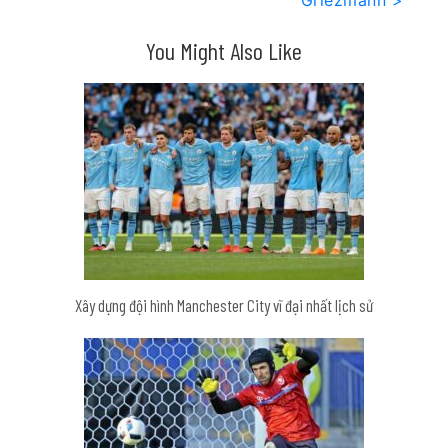
Griezmann >
bài
viết
You Might Also Like
Xây dựng đội hình Manchester City vĩ đại nhất lịch sử