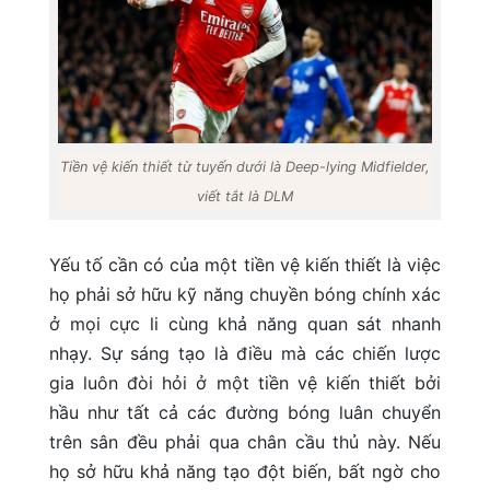
Tiền vệ kiến thiết từ tuyến dưới là Deep-lying Midfielder,
viết tắt là DLM
Yếu tố cần có của một tiền vệ kiến thiết là việc
họ phải sở hữu kỹ năng chuyền bóng chính xác
ở mọi cực li cùng khả năng quan sát nhanh
nhạy. Sự sáng tạo là điều mà các chiến lược
gia luôn đòi hỏi ở một tiền vệ kiến thiết bởi
hầu như tất cả các đường bóng luân chuyển
trên sân đều phải qua chân cầu thủ này. Nếu
họ sở hữu khả năng tạo đột biến, bất ngờ cho