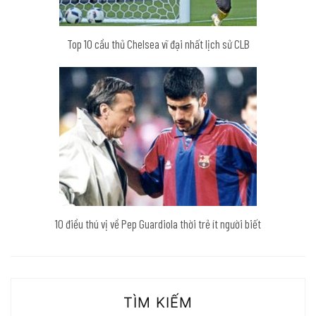
Top 10 cầu thủ Chelsea vĩ đại nhất lịch sử CLB
10 điều thú vị về Pep Guardiola thời trẻ ít người biết
TÌM KIẾM