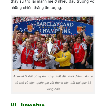
thấy sự trở lại mạnh mẽ ở nhiều đấu trường với
những chiến thắng ấn tượng.
Arsenal là đội bóng Anh duy nhất đến thời điểm hiện tại
có thể vô địch quốc gia với thành tích bất bại qua 38
vòng đấu
VI. Juventus