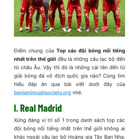
Điểm chung của
Top các đội bóng nổi tiếng
nhất trên thế giới
đều là những câu lạc bộ đến
từ châu Âu. Vậy thì đó là những cái tên đến từ
giải bóng đá vô địch quốc gia nào? Cùng tìm
hiểu đáp án qua bài viết dưới đây của
benjaminrushsociety.org
nhé.
I. Real Madrid
Xứng đáng vị trí số 1 trong danh sách top các
đội bóng nổi tiếng nhất trên thế giới không ai
khác ngoài câu lạc bộ Hoàng gia Tây Ban Nha.