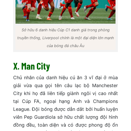
Sở hữu 6 danh hiệu Cúp C1 danh giá trong phòng
truyền thống, Liverpool chính là một đại diện lớn mạnh
của bóng đá châu Âu
X. Man City
Chủ nhân của danh hiệu cú ăn 3 vĩ đại ở mùa
giải vừa qua gọi tên câu lạc bộ Manchester
City khi họ đã liên tiếp giành ngôi vị cao nhất
tại Cúp FA, ngoại hạng Anh và Champions
League. Đội bóng được dẫn dắt bởi huấn luyện
viên Pep Guardiola sở hữu chất lượng đội hình
đồng đều, toàn diện và có được phong độ ổn