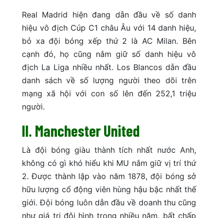
Real Madrid hiện đang dẫn đầu về số danh
hiệu vô địch Cúp C1 châu Âu với 14 danh hiệu,
bỏ xa đội bóng xếp thứ 2 là AC Milan. Bên
cạnh đó, họ cũng nắm giữ số danh hiệu vô
địch La Liga nhiều nhất. Los Blancos dẫn đầu
danh sách về số lượng người theo dõi trên
mạng xã hội với con số lên đến 252,1 triệu
người.
II. Manchester United
Là đội bóng giàu thành tích nhất nước Anh,
không có gì khó hiểu khi MU nắm giữ vị trí thứ
2. Được thành lập vào năm 1878, đội bóng sở
hữu lượng cổ động viên hùng hậu bậc nhất thế
giới.
Đội bóng luôn dẫn đầu về doanh thu cũng
như giá trị đội hình trong nhiều năm, bất chấp