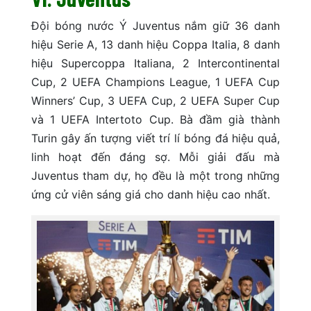
Đội bóng nước Ý Juventus nắm giữ 36 danh
hiệu Serie A, 13 danh hiệu Coppa Italia, 8 danh
hiệu Supercoppa Italiana, 2 Intercontinental
Cup, 2 UEFA Champions League, 1 UEFA Cup
Winners’ Cup, 3 UEFA Cup, 2 UEFA Super Cup
và 1 UEFA Intertoto Cup. Bà đầm già thành
Turin gây ấn tượng viết trí lí bóng đá hiệu quả,
linh hoạt đến đáng sợ. Mỗi giải đấu mà
Juventus tham dự, họ đều là một trong những
ứng cử viên sáng giá cho danh hiệu cao nhất.