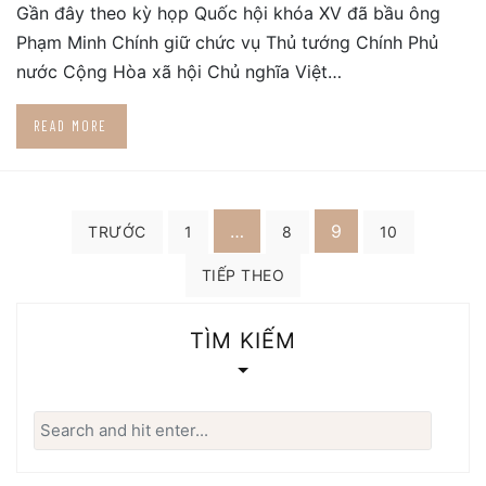
Gần đây theo kỳ họp Quốc hội khóa XV đã bầu ông
Phạm Minh Chính giữ chức vụ Thủ tướng Chính Phủ
nước Cộng Hòa xã hội Chủ nghĩa Việt…
READ MORE
Phân
…
9
TRƯỚC
1
8
10
trang
TIẾP THEO
bài
viết
TÌM KIẾM
Search
for: