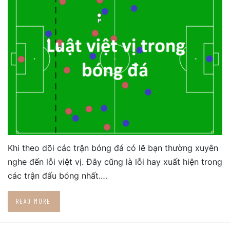
Khi theo dõi các trận bóng đá có lẽ bạn thường xuyên
nghe đến lỗi việt vị. Đây cũng là lỗi hay xuất hiện trong
các trận đấu bóng nhất.…
READ MORE