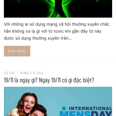
Với những ai sử dụng mạng xã hội thường xuyên chắc
hẳn không xa lạ gì với từ toxic khi gần đây từ này
được sử dụng thường xuyên trên…
READ MORE
/
HỎI ĐÁP
THÁNG 6 11, 2022
19/11 là ngày gì? Ngày 19/11 có gì đặc biệt?