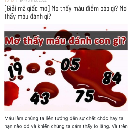
/
SỔ MƠ
THÁNG 6 13, 2022
[Giải mã giấc mơ] Mơ thấy máu điềm báo gì? Mơ
thấy máu đánh gì?
Máu làm chúng ta liên tưởng đến sự chết chóc hay tai
nạn nào đó và khiến chúng ta cảm thấy lo lắng. Và trên