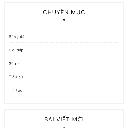
CHUYÊN MỤC
Bóng đá
Hỏi đáp
Sổ mơ
Tiểu sử
Tin tức
BÀI VIẾT MỚI